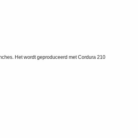
inches. Het wordt geproduceerd met Cordura 210