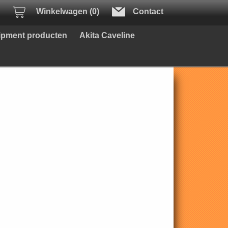
Winkelwagen (0)
Contact
uipment producten
Akita Caveline